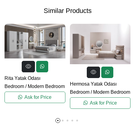
Similar Products
Rita Yatak Odası
Hermosa Yatak Odası
Bedroom
/
Modern Bedroom
Bedroom
/
Modern Bedroom
Ask for Price
Ask for Price