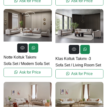
Ask for Price
Ask for Price
Notte Koltuk Takımı
Klas Koltuk Takımı -3
Sofa Set
/
Modern Sofa Set
Sofa Set
/
Living Room Set
Ask for Price
Ask for Price