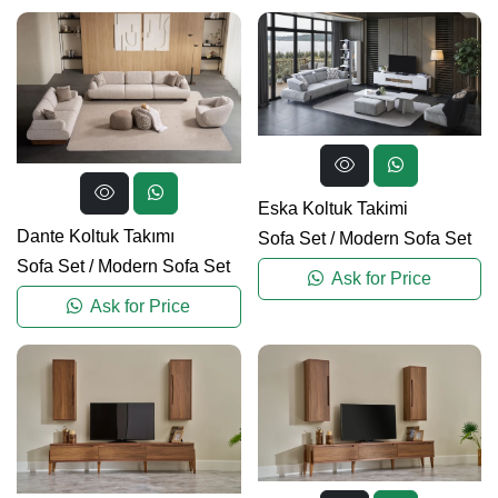
Eska Koltuk Takimi
Dante Koltuk Takımı
Sofa Set
/
Modern Sofa Set
Sofa Set
/
Modern Sofa Set
Ask for Price
Ask for Price