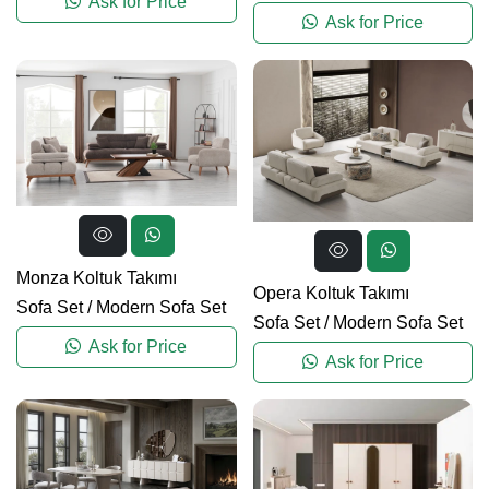
Ask for Price
Ask for Price
Monza Koltuk Takımı
Opera Koltuk Takımı
Sofa Set
/
Modern Sofa Set
Sofa Set
/
Modern Sofa Set
Ask for Price
Ask for Price