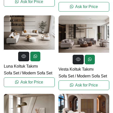
Ask for Price
Ask for Price
Luna Koltuk Takımı
Vesta Koltuk Takımı
Sofa Set
/
Modern Sofa Set
Sofa Set
/
Modern Sofa Set
Ask for Price
Ask for Price