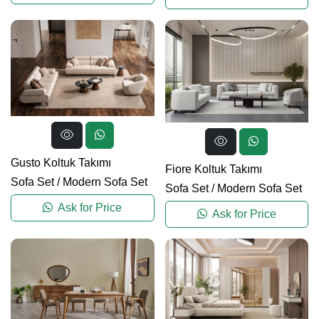
Gusto Koltuk Takımı
Fiore Koltuk Takımı
Sofa Set
/
Modern Sofa Set
Sofa Set
/
Modern Sofa Set
Ask for Price
Ask for Price